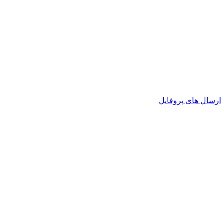
رسال های پروفایل