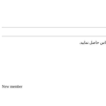
New member