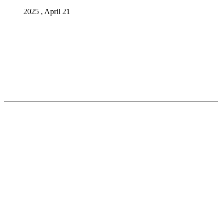
2025 , April 21